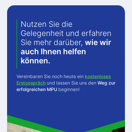
Nutzen Sie die
Gelegenheit und erfahren
Sie mehr darüber,
wie wir
auch Ihnen helfen
können.
Vereinbaren Sie noch heute ein
kostenloses
Erstgespräch
und lassen Sie uns den
Weg zur
erfolgreichen MPU
beginnen!