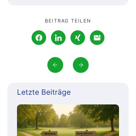
BEITRAG TEILEN
Letzte Beiträge