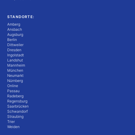
STANDORTE:
Amberg
Ansbach
Augsburg
Berlin
Dittweiler
Dresden
Ingolstadt
Landshut
Mannheim
München
Neumarkt
Nürnberg
Online
Passau
Radeberg
Regensburg
Saarbrücken
Schwandorf
Straubing
Trier
Weiden