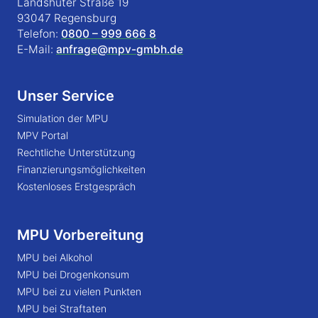
Landshuter Straße 19
93047 Regensburg
Telefon:
0800 – 999 666 8
E-Mail:
anfrage@mpv-gmbh.de
Unser Service
Simulation der MPU
MPV Portal
Rechtliche Unterstützung
Finanzierungsmöglichkeiten
Kostenloses Erstgespräch
MPU Vorbereitung
MPU bei Alkohol
MPU bei Drogenkonsum
MPU bei zu vielen Punkten
MPU bei Straftaten