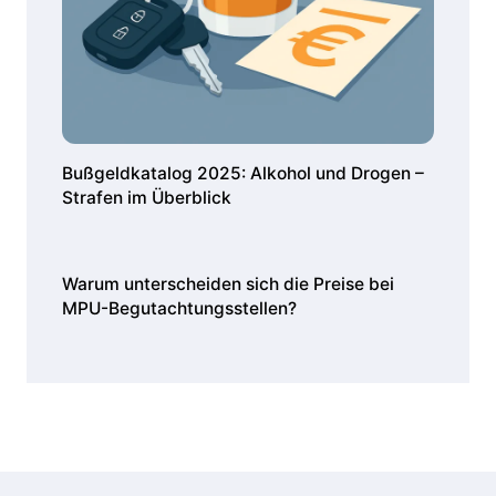
Bußgeldkatalog 2025: Alkohol und Drogen –
Strafen im Überblick
Warum unterscheiden sich die Preise bei
MPU-Begutachtungsstellen?