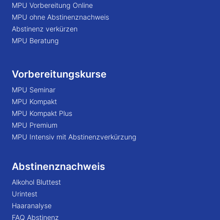
MPU Vorbereitung Online
MPU ohne Abstinenznachweis
Abstinenz verkürzen
MPU Beratung
Vorbereitungskurse
MPU Seminar
MPU Kompakt
MPU Kompakt Plus
MPU Premium
MPU Intensiv mit Abstinenzverkürzung
Abstinenznachweis
Alkohol Bluttest
Urintest
Haaranalyse
FAQ Abstinenz