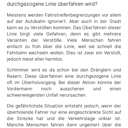
durchgezogene Linie überfahren wird?
Meistens werden Fahrstreifenbegrenzungen vor allem
auf der Autobahn ignoriert. Aber auch in der Stadt
kann es zu Verstößen kommen. Das Überfahren dieser
Linie birgt viele Gefahren, denn es gibt mehrere
Varianten der Verstöße. Viele Menschen fahren
einfach zu früh über die Linie, weil sie schnell die
Fahrbahn wechseln wollen. Dies ist zwar ein Verstoß,
jedoch meist eher harmlos.
Schlimmer wird es da schon bei den Dränglern und
Rasern. Diese überfahren eine durchgezogene Linie
oft im Überholvorgang. Bei dieser Aktion könnte der
Vordermann noch ausscheren und einen
schwerwiegenden Unfall verursachen.
Die gefährlichste Situation entsteht jedoch, wenn der
überholende Fahrer nur eine eingeschränkte Sicht auf
die Strecke hat und die Verkehrslage unklar ist.
Manche Menschen fahren dann ungeniert über die