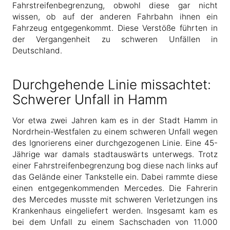
Fahrstreifenbegrenzung, obwohl diese gar nicht
wissen, ob auf der anderen Fahrbahn ihnen ein
Fahrzeug entgegenkommt. Diese Verstöße führten in
der Vergangenheit zu schweren Unfällen in
Deutschland.
Durchgehende Linie missachtet:
Schwerer Unfall in Hamm
Vor etwa zwei Jahren kam es in der Stadt Hamm in
Nordrhein-Westfalen zu einem schweren Unfall wegen
des Ignorierens einer durchgezogenen Linie. Eine 45-
Jährige war damals stadtauswärts unterwegs. Trotz
einer Fahrstreifenbegrenzung bog diese nach links auf
das Gelände einer Tankstelle ein. Dabei rammte diese
einen entgegenkommenden Mercedes. Die Fahrerin
des Mercedes musste mit schweren Verletzungen ins
Krankenhaus eingeliefert werden. Insgesamt kam es
bei dem Unfall zu einem Sachschaden von 11.000