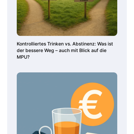
Kontrolliertes Trinken vs. Abstinenz: Was ist
der bessere Weg – auch mit Blick auf die
MPU?