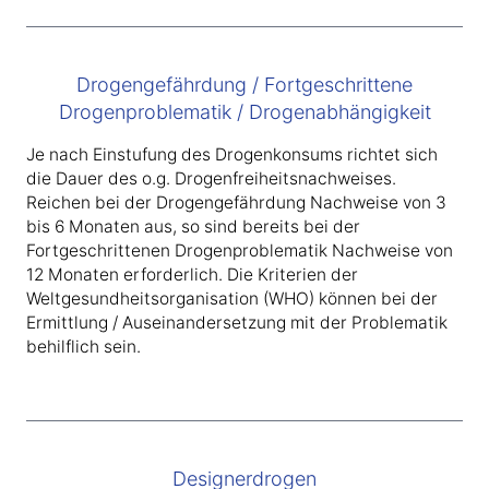
Drogengefährdung / Fortgeschrittene
Drogenproblematik / Drogenabhängigkeit
Je nach Einstufung des Drogenkonsums richtet sich
die Dauer des o.g. Drogenfreiheitsnachweises.
Reichen bei der Drogengefährdung Nachweise von 3
bis 6 Monaten aus, so sind bereits bei der
Fortgeschrittenen Drogenproblematik Nachweise von
12 Monaten erforderlich. Die Kriterien der
Weltgesundheitsorganisation (WHO) können bei der
Ermittlung / Auseinandersetzung mit der Problematik
behilflich sein.
Designerdrogen