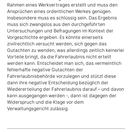
Rahmen eines Werkvertrages erstellt und muss den
Ansprüchen eines ordentlichen Werkes genügen.
Insbesondere muss es schlüssig sein. Das Ergebnis
muss sich zwangslos aus den durchgeführten
Untersuchungen und Befragungen im Kontext der
Vorgeschichte ergeben. Es könnte einerseits
zivilrechtlich versucht werden, sich gegen das
Gutachten zu wenden, was allerdings zeitlich keinerlei
Vorteile bringt, da die Fahrerlaubnis nicht erteilt
werden kann. Entscheidet man sich, das vermeintlich
fehlerhafte negative Gutachten der
Fahrerlaubnisbehörde vorzulegen und stützt diese
dann ihre negative Entscheidung bezüglich der
Wiedererteilung der Fahrerlaubnis darauf – und davon
kann ausgegangen werden -, dann ist dagegen der
Widerspruch und die Klage vor dem
Verwaltungsgericht zulässig.