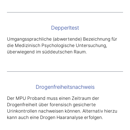
Depperltest
Umgangssprachliche (abwertende) Bezeichnung für
die Medizinisch Psychologische Untersuchung,
überwiegend im süddeutschen Raum.
Drogenfreiheitsnachweis
Der MPU Proband muss einen Zeitraum der
Drogenfreiheit über forensisch gesicherte
Urinkontrollen nachweisen können. Alternativ hierzu
kann auch eine Drogen Haaranalyse erfolgen.