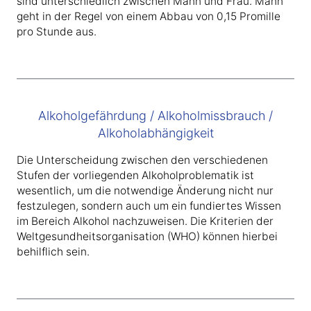
sind unterschiedlich zwischen Mann und Frau. Mann
geht in der Regel von einem Abbau von 0,15 Promille
pro Stunde aus.
Alkoholgefährdung / Alkoholmissbrauch /
Alkoholabhängigkeit
Die Unterscheidung zwischen den verschiedenen
Stufen der vorliegenden Alkoholproblematik ist
wesentlich, um die notwendige Änderung nicht nur
festzulegen, sondern auch um ein fundiertes Wissen
im Bereich Alkohol nachzuweisen. Die Kriterien der
Weltgesundheitsorganisation (WHO) können hierbei
behilflich sein.