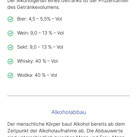
Der Alkoholgehalt eines Getränks ist der Prozentanteil
des Getränkevolumens.
Bier: 4,5 – 5,5% – Vol
Wein: 9,0 – 13 % – Vol
Sekt: 9,0 – 13 % – Vol
Whisky: 40 % – Vol
Wodka: 40 % – Vol
Alkoholabbau
Der menschliche Körper baut Alkohol bereits ab dem
Zeitpunkt der Alkoholaufnahme ab. Die Abbauwerte