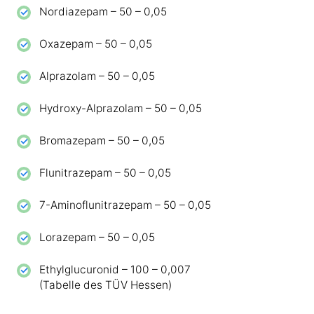
Nordiazepam – 50 – 0,05
Oxazepam – 50 – 0,05
Alprazolam – 50 – 0,05
Hydroxy-Alprazolam – 50 – 0,05
Bromazepam – 50 – 0,05
Flunitrazepam – 50 – 0,05
7-Aminoflunitrazepam – 50 – 0,05
Lorazepam – 50 – 0,05
Ethylglucuronid – 100 – 0,007
(Tabelle des TÜV Hessen)