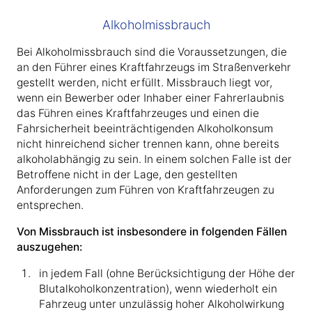
Alkoholmissbrauch
Bei Alkoholmissbrauch sind die Voraussetzungen, die
an den Führer eines Kraftfahrzeugs im Straßenverkehr
gestellt werden, nicht erfüllt. Missbrauch liegt vor,
wenn ein Bewerber oder Inhaber einer Fahrerlaubnis
das Führen eines Kraftfahrzeuges und einen die
Fahrsicherheit beeinträchtigenden Alkoholkonsum
nicht hinreichend sicher trennen kann, ohne bereits
alkoholabhängig zu sein. In einem solchen Falle ist der
Betroffene nicht in der Lage, den gestellten
Anforderungen zum Führen von Kraftfahrzeugen zu
entsprechen.
Von Missbrauch ist insbesondere in folgenden Fällen
auszugehen:
in jedem Fall (ohne Berücksichtigung der Höhe der
Blutalkoholkonzentration), wenn wiederholt ein
Fahrzeug unter unzulässig hoher Alkoholwirkung