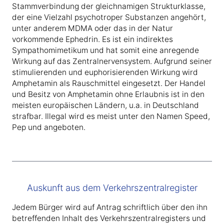
Stammverbindung der gleichnamigen Strukturklasse,
der eine Vielzahl psychotroper Substanzen angehört,
unter anderem MDMA oder das in der Natur
vorkommende Ephedrin. Es ist ein indirektes
Sympathomimetikum und hat somit eine anregende
Wirkung auf das Zentralnervensystem. Aufgrund seiner
stimulierenden und euphorisierenden Wirkung wird
Amphetamin als Rauschmittel eingesetzt. Der Handel
und Besitz von Amphetamin ohne Erlaubnis ist in den
meisten europäischen Ländern, u.a. in Deutschland
strafbar. Illegal wird es meist unter den Namen Speed,
Pep und angeboten.
Auskunft aus dem Verkehrszentralregister
Jedem Bürger wird auf Antrag schriftlich über den ihn
betreffenden Inhalt des Verkehrszentralregisters und