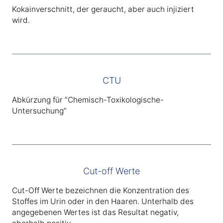
Kokainverschnitt, der geraucht, aber auch injiziert
wird.
CTU
Abkürzung für “Chemisch-Toxikologische-
Untersuchung”
Cut-off Werte
Cut-Off Werte bezeichnen die Konzentration des
Stoffes im Urin oder in den Haaren. Unterhalb des
angegebenen Wertes ist das Resultat negativ,