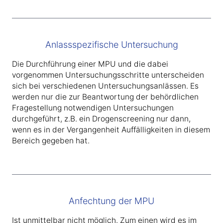
Anlassspezifische Untersuchung
Die Durchführung einer MPU und die dabei
vorgenommen Untersuchungsschritte unterscheiden
sich bei verschiedenen Untersuchungsanlässen. Es
werden nur die zur Beantwortung der behördlichen
Fragestellung notwendigen Untersuchungen
durchgeführt, z.B. ein Drogenscreening nur dann,
wenn es in der Vergangenheit Auffälligkeiten in diesem
Bereich gegeben hat.
Anfechtung der MPU
Ist unmittelbar nicht möglich. Zum einen wird es im