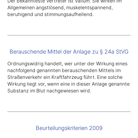
Der bekannteste Vertreter ist Valium. Sie wirken im
Allgemeinen angstlösend, muskelentspannend,
beruhigend und stimmungsaufhellend.
Berauschende Mittel der Anlage zu § 24a StVG
Ordnungswidrig handelt, wer unter der Wirkung eines
nachfolgend genannten berauschenden Mittels im
Straßenverkehr ein Kraftfahrzeug führt. Eine solche
Wirkung liegt vor, wenn eine in dieser Anlage genannte
Substanz im Blut nachgewiesen wird.
Beurteilungskriterien 2009