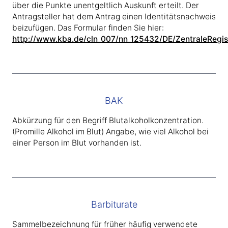
über die Punkte unentgeltlich Auskunft erteilt. Der
Antragsteller hat dem Antrag einen Identitätsnachweis
beizufügen. Das Formular finden Sie hier:
http://www.kba.de/cln_007/nn_125432/DE/ZentraleRegis
BAK
Abkürzung für den Begriff Blutalkoholkonzentration.
(Promille Alkohol im Blut) Angabe, wie viel Alkohol bei
einer Person im Blut vorhanden ist.
Barbiturate
Sammelbezeichnung für früher häufig verwendete