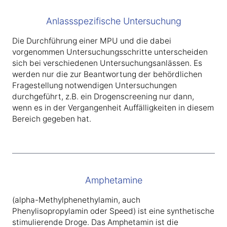
Anlassspezifische Untersuchung
Die Durchführung einer MPU und die dabei
vorgenommen Untersuchungsschritte unterscheiden
sich bei verschiedenen Untersuchungsanlässen. Es
werden nur die zur Beantwortung der behördlichen
Fragestellung notwendigen Untersuchungen
durchgeführt, z.B. ein Drogenscreening nur dann,
wenn es in der Vergangenheit Auffälligkeiten in diesem
Bereich gegeben hat.
Amphetamine
(alpha-Methylphenethylamin, auch
Phenylisopropylamin oder Speed) ist eine synthetische
stimulierende Droge. Das Amphetamin ist die