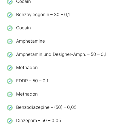
Cocain
Benzoylecgonin – 30 – 0,1
Cocain
Amphetamine
Amphetamin und Designer-Amph. – 50 – 0,1
Methadon
EDDP – 50 – 0,1
Methadon
Benzodiazepine – (50) – 0,05
Diazepam – 50 – 0,05