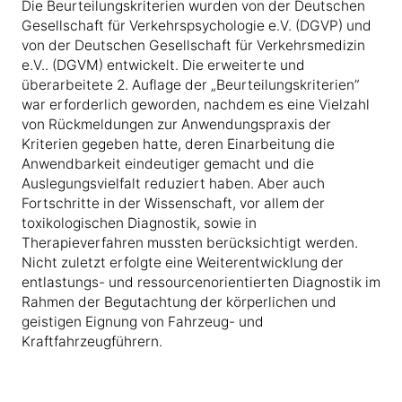
Die Beurteilungskriterien wurden von der Deutschen
Gesellschaft für Verkehrspsychologie e.V. (DGVP) und
von der Deutschen Gesellschaft für Verkehrsmedizin
e.V.. (DGVM) entwickelt. Die erweiterte und
überarbeitete 2. Auflage der „Beurteilungskriterien”
war erforderlich geworden, nachdem es eine Vielzahl
von Rückmeldungen zur Anwendungspraxis der
Kriterien gegeben hatte, deren Einarbeitung die
Anwendbarkeit eindeutiger gemacht und die
Auslegungsvielfalt reduziert haben. Aber auch
Fortschritte in der Wissenschaft, vor allem der
toxikologischen Diagnostik, sowie in
Therapieverfahren mussten berücksichtigt werden.
Nicht zuletzt erfolgte eine Weiterentwicklung der
entlastungs- und ressourcenorientierten Diagnostik im
Rahmen der Begutachtung der körperlichen und
geistigen Eignung von Fahrzeug- und
Kraftfahrzeugführern.