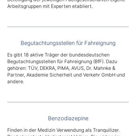
Arbeitsgruppen mit Experten etabliert.
Begutachtungsstellen für Fahreignung
Es gibt 18 aktive Träger der bundesdeutschen
Begutachtungsstellen für Fahreignung (BfF). Dazu
gehören: TÜV, DEKRA, PIMA, AVUS, Dr. Mahnke &
Partner, Akademie Sicherheit und Verkehr GmbH und
andere.
Benzodiazepine
Finden in der Medizin Verwendung als Tranquilizer.