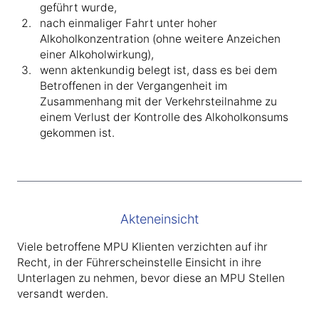
geführt wurde,
nach einmaliger Fahrt unter hoher
Alkoholkonzentration (ohne weitere Anzeichen
einer Alkoholwirkung),
wenn aktenkundig belegt ist, dass es bei dem
Betroffenen in der Vergangenheit im
Zusammenhang mit der Verkehrsteilnahme zu
einem Verlust der Kontrolle des Alkoholkonsums
gekommen ist.
Akteneinsicht
Viele betroffene MPU Klienten verzichten auf ihr
Recht, in der Führerscheinstelle Einsicht in ihre
Unterlagen zu nehmen, bevor diese an MPU Stellen
versandt werden.