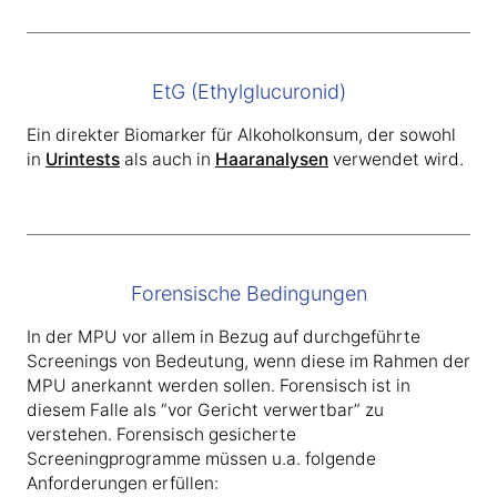
EtG (Ethylglucuronid)
Ein direkter Biomarker für Alkoholkonsum, der sowohl
in
Urintests
als auch in
Haaranalysen
verwendet wird.
Forensische Bedingungen
In der MPU vor allem in Bezug auf durchgeführte
Screenings von Bedeutung, wenn diese im Rahmen der
MPU anerkannt werden sollen. Forensisch ist in
diesem Falle als “vor Gericht verwertbar” zu
verstehen. Forensisch gesicherte
Screeningprogramme müssen u.a. folgende
Anforderungen erfüllen: