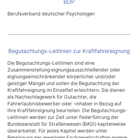
BDP
Berufsverband deutscher Psychologen
Begutachtungs-Leitlinien zur Kraftfahrereignung
Die Begutachtungs-Leitlinien sind eine
Zusammenstellung eignungsausschließender oder
eignungseinschränkender körperlicher und/oder
geistiger Mängel und sollen die Begutachtung der
Kraftfahreignung im Einzelfall erleichtern. Sie dienen
als Nachschlagewerk für Gutachter, die
Fahrerlaubnisbewerber oder -inhaber in Bezug auf
ihre Kraftfahreignung beurteilen. Die Begutachtungs-
Leitlinien werden zur Zeit unter Federführung der
Bundesanstalt für Straßenwesen (BASt) kapitelweise
überarbeitet. Für jedes Kapitel werden unter
Beteiligung der jeweiligen Fachgesellschaften eigene