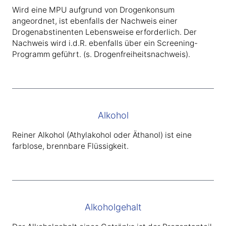
Wird eine MPU aufgrund von Drogenkonsum
angeordnet, ist ebenfalls der Nachweis einer
Drogenabstinenten Lebensweise erforderlich. Der
Nachweis wird i.d.R. ebenfalls über ein Screening-
Programm geführt. (s. Drogenfreiheitsnachweis).
Alkohol
Reiner Alkohol (Athylakohol oder Äthanol) ist eine
farblose, brennbare Flüssigkeit.
Alkoholgehalt