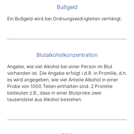
Bußgeld
Ein Bußgeld wird bei Ordnungswidrigleiten verhängt.
Blutalkoholkonzentration
Angabe, wie viel Alkohol bei einer Person im Blut
vorhanden ist. Die Angabe erfolgt i.d.R. in Promille, d.h.
es wird angegeben, wie viel Anteile Alkohol in einer
Probe von 1000 Teilen enthalten sind. 2 Promille
bedeuten z.B., dass in einer Blutprobe zwei
tausendstel aus Alkohol bestehen.