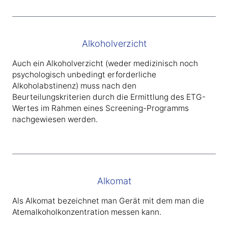
Alkoholverzicht
Auch ein Alkoholverzicht (weder medizinisch noch
psychologisch unbedingt erforderliche
Alkoholabstinenz) muss nach den
Beurteilungskriterien durch die Ermittlung des ETG-
Wertes im Rahmen eines Screening-Programms
nachgewiesen werden.
Alkomat
Als Alkomat bezeichnet man Gerät mit dem man die
Atemalkoholkonzentration messen kann.