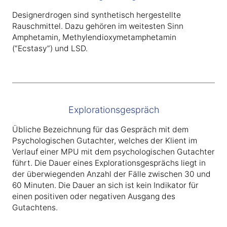
Designerdrogen sind synthetisch hergestellte
Rauschmittel. Dazu gehören im weitesten Sinn
Amphetamin, Methylendioxymetamphetamin
(“Ecstasy”) und LSD.
Explorationsgespräch
Übliche Bezeichnung für das Gespräch mit dem
Psychologischen Gutachter, welches der Klient im
Verlauf einer MPU mit dem psychologischen Gutachter
führt. Die Dauer eines Explorationsgesprächs liegt in
der überwiegenden Anzahl der Fälle zwischen 30 und
60 Minuten. Die Dauer an sich ist kein Indikator für
einen positiven oder negativen Ausgang des
Gutachtens.