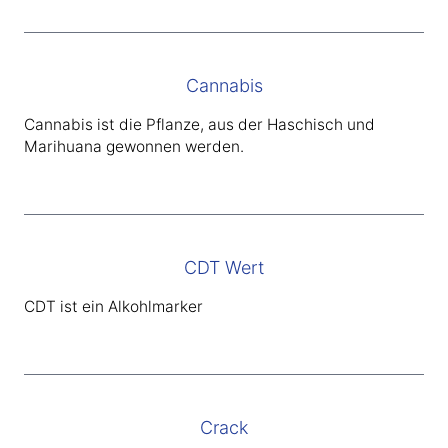
Cannabis
Cannabis ist die Pflanze, aus der Haschisch und
Marihuana gewonnen werden.
CDT Wert
CDT ist ein Alkohlmarker
Crack