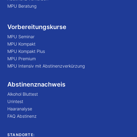
MPU Beratung
Vorbereitungskurse
MPU Seminar
MPU Kompakt
MPU Kompakt Plus
MPU Premium
MPU Intensiv mit Abstinenzverkürzung
Abstinenznachweis
Alkohol Bluttest
Urintest
Haaranalyse
FAQ Abstinenz
STANDORTE: