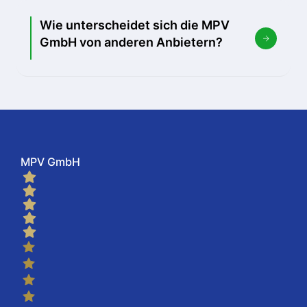
Wie unterscheidet sich die MPV
GmbH von anderen Anbietern?
MPV GmbH