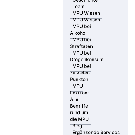
Team
MPU Wissen
MPU Wissen
MPU bei
Alkohol
MPU bei
Straftaten
MPU bei
Drogenkonsum
MPU bei
zu vielen
Punkten
MPU
Lexikon:
Alle
Begriffe
rund um
die MPU
Blog
Ergänzende Services