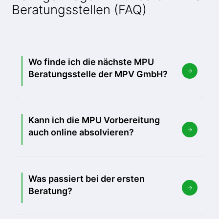
Beratungsstellen (FAQ)
Wo finde ich die nächste MPU
Beratungsstelle der MPV GmbH?
Kann ich die MPU Vorbereitung
auch online absolvieren?
Was passiert bei der ersten
Beratung?