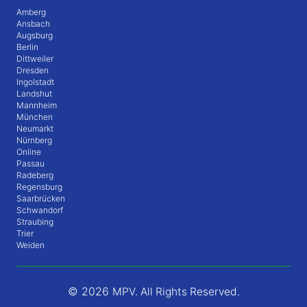
Amberg
Ansbach
Augsburg
Berlin
Dittweiler
Dresden
Ingolstadt
Landshut
Mannheim
München
Neumarkt
Nürnberg
Online
Passau
Radeberg
Regensburg
Saarbrücken
Schwandorf
Straubing
Trier
Weiden
© 2026
MPV. All Rights Reserved.