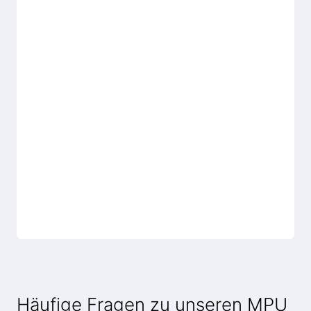
Häufige Fragen zu unseren MPU