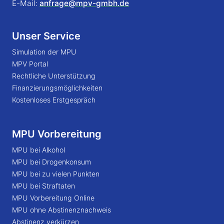
E-Mail:
anfrage@mpv-gmbh.de
Unser Service
Simulation der MPU
MPV Portal
Rechtliche Unterstützung
Finanzierungsmöglichkeiten
Kostenloses Erstgespräch
MPU Vorbereitung
MPU bei Alkohol
MPU bei Drogenkonsum
MPU bei zu vielen Punkten
MPU bei Straftaten
MPU Vorbereitung Online
MPU ohne Abstinenznachweis
Abstinenz verkürzen