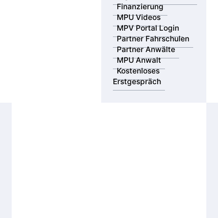
Finanzierung
MPU Videos
MPV Portal Login
Partner Fahrschulen
Partner Anwälte
MPU Anwalt
Kostenloses
Erstgespräch