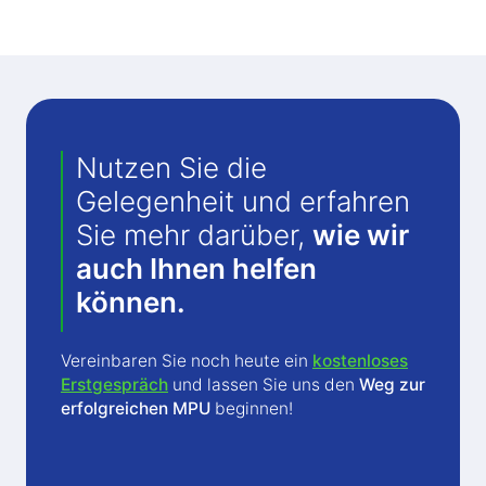
Nutzen Sie die
Gelegenheit und erfahren
Sie mehr darüber,
wie wir
auch Ihnen helfen
können.
Vereinbaren Sie noch heute ein
kostenloses
Erstgespräch
und lassen Sie uns den
Weg zur
erfolgreichen MPU
beginnen!