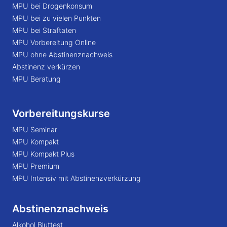
MPU bei Drogenkonsum
MPU bei zu vielen Punkten
MPU bei Straftaten
MPU Vorbereitung Online
MPU ohne Abstinenznachweis
Abstinenz verkürzen
MPU Beratung
Vorbereitungskurse
MPU Seminar
MPU Kompakt
MPU Kompakt Plus
MPU Premium
MPU Intensiv mit Abstinenzverkürzung
Abstinenznachweis
Alkohol Bluttest