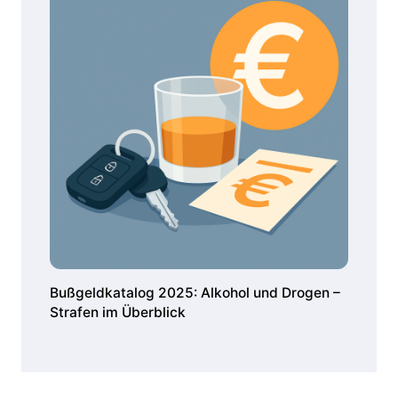
Bußgeldkatalog 2025: Alkohol und Drogen –
Strafen im Überblick