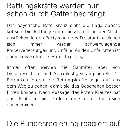
Rettungskräfte werden nun
schon durch Gaffer bedrängt
Das bayerische Rote Kreuz sieht die Lage ebenso
kritisch. Die Rettungskräfte müssten oft in der Nacht
ausrücken. In den Partyzonen des Freistaats ereignen
sich immer wieder schwerwiegende
Körperverletzungen und Unfälle. An den Unfallorten ist
dann meist schnelles Handeln gefragt.
Immer öfter werden die Sanitäter aber von
Discobesuchern und Schaulustigen angepöbelt. Die
Betrunken fordern die Rettungskräfte sogar auf, aus
dem Weg zu gehen, damit sie das Geschehen besser
filmen können. Nach Aussage des Roten Kreuzes hat
das Problem mit Gaffern eine neue Dimension
angenommen.
Die Bundesregierung reagiert auf