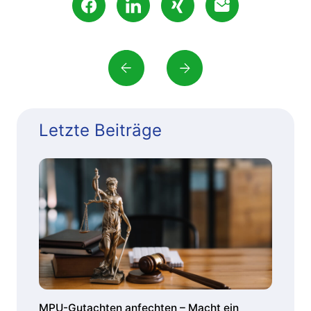
Letzte Beiträge
MPU-Gutachten anfechten – Macht ein