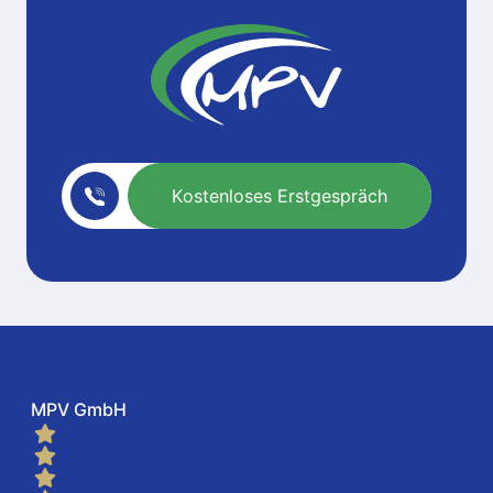
Kostenloses Erstgespräch
MPV GmbH