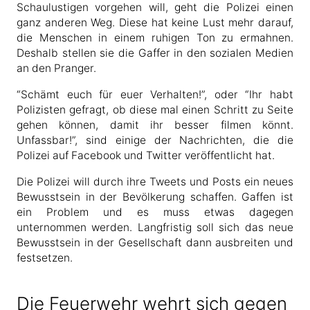
Schaulustigen vorgehen will, geht die Polizei einen
ganz anderen Weg. Diese hat keine Lust mehr darauf,
die Menschen in einem ruhigen Ton zu ermahnen.
Deshalb stellen sie die Gaffer in den sozialen Medien
an den Pranger.
“Schämt euch für euer Verhalten!”, oder “Ihr habt
Polizisten gefragt, ob diese mal einen Schritt zu Seite
gehen können, damit ihr besser filmen könnt.
Unfassbar!”, sind einige der Nachrichten, die die
Polizei auf Facebook und Twitter veröffentlicht hat.
Die Polizei will durch ihre Tweets und Posts ein neues
Bewusstsein in der Bevölkerung schaffen. Gaffen ist
ein Problem und es muss etwas dagegen
unternommen werden. Langfristig soll sich das neue
Bewusstsein in der Gesellschaft dann ausbreiten und
festsetzen.
Die Feuerwehr wehrt sich gegen