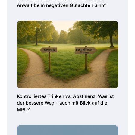
Anwalt beim negativen Gutachten Sinn?
Kontrolliertes Trinken vs. Abstinenz: Was ist
der bessere Weg – auch mit Blick auf die
MPU?