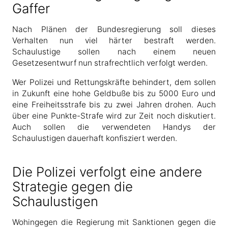
Gaffer
Nach Plänen der Bundesregierung soll dieses
Verhalten nun viel härter bestraft werden.
Schaulustige sollen nach einem neuen
Gesetzesentwurf nun strafrechtlich verfolgt werden.
Wer Polizei und Rettungskräfte behindert, dem sollen
in Zukunft eine hohe Geldbuße bis zu 5000 Euro und
eine Freiheitsstrafe bis zu zwei Jahren drohen. Auch
über eine Punkte-Strafe wird zur Zeit noch diskutiert.
Auch sollen die verwendeten Handys der
Schaulustigen dauerhaft konfisziert werden.
Die Polizei verfolgt eine andere
Strategie gegen die
Schaulustigen
Wohingegen die Regierung mit Sanktionen gegen die