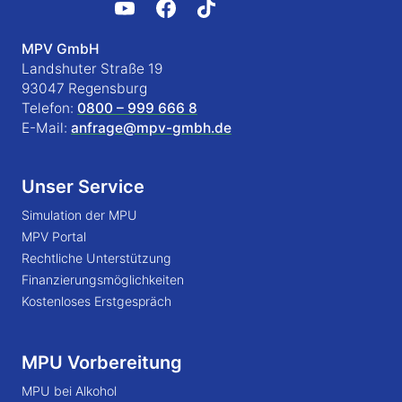
MPV GmbH
Landshuter Straße 19
93047 Regensburg
Telefon:
0800 – 999 666 8
E-Mail:
anfrage@mpv-gmbh.de
Unser Service
Simulation der MPU
MPV Portal
Rechtliche Unterstützung
Finanzierungsmöglichkeiten
Kostenloses Erstgespräch
MPU Vorbereitung
MPU bei Alkohol