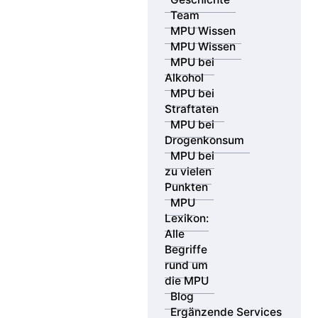
Team
MPU Wissen
MPU Wissen
MPU bei
Alkohol
MPU bei
Straftaten
MPU bei
Drogenkonsum
MPU bei
zu vielen
Punkten
MPU
Lexikon:
Alle
Begriffe
rund um
die MPU
Blog
Ergänzende Services