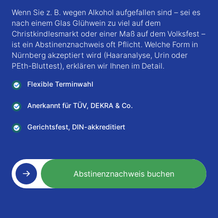
Wenn Sie z. B. wegen Alkohol aufgefallen sind – sei es
nach einem Glas Glühwein zu viel auf dem
Christkindlesmarkt oder einer Maß auf dem Volksfest –
ist ein Abstinenznachweis oft Pflicht. Welche Form in
Nürnberg akzeptiert wird (Haaranalyse, Urin oder
PEth-Bluttest), erklären wir Ihnen im Detail.
Flexible Terminwahl
Anerkannt für TÜV, DEKRA & Co.
Gerichtsfest, DIN-akkreditiert
Abstinenznachweis buchen