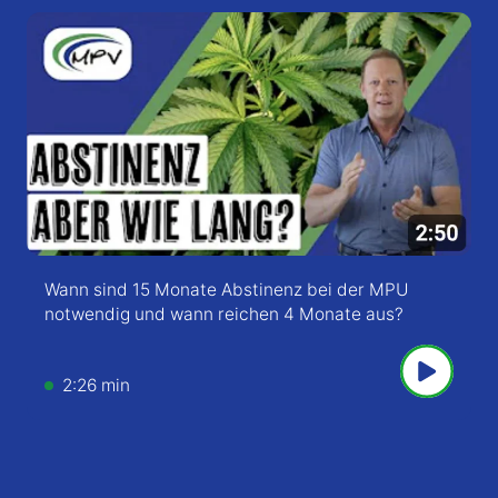
Wann sind 15 Monate Abstinenz bei der MPU
notwendig und wann reichen 4 Monate aus?
2:26 min