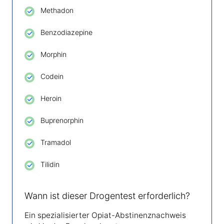
Methadon
Benzodiazepine
Morphin
Codein
Heroin
Buprenorphin
Tramadol
Tilidin
Wann ist dieser Drogentest erforderlich?
Ein spezialisierter Opiat-Abstinenznachweis