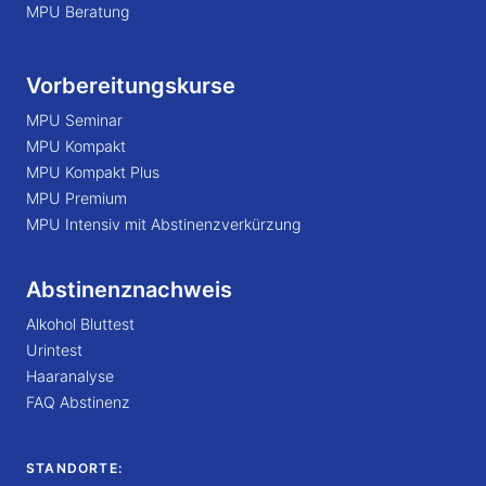
MPU Beratung
Vorbereitungskurse
MPU Seminar
MPU Kompakt
MPU Kompakt Plus
MPU Premium
MPU Intensiv mit Abstinenzverkürzung
Abstinenznachweis
Alkohol Bluttest
Urintest
Haaranalyse
FAQ Abstinenz
STANDORTE: