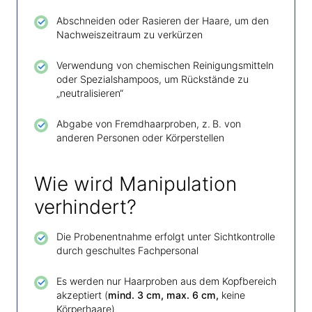
Abschneiden oder Rasieren der Haare, um den
Nachweiszeitraum zu verkürzen
Verwendung von chemischen Reinigungsmitteln
oder Spezialshampoos, um Rückstände zu
„neutralisieren“
Abgabe von Fremdhaarproben, z. B. von
anderen Personen oder Körperstellen
Wie wird Manipulation
verhindert?
Die Probenentnahme erfolgt unter Sichtkontrolle
durch geschultes Fachpersonal
Es werden nur Haarproben aus dem Kopfbereich
akzeptiert (
mind. 3 cm, max. 6 cm,
keine
Körperhaare)