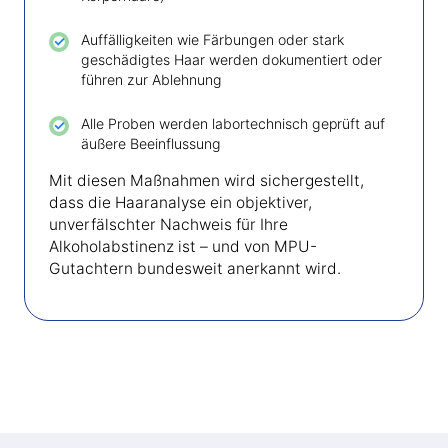
Auffälligkeiten wie Färbungen oder stark
geschädigtes Haar werden dokumentiert oder
führen zur Ablehnung
Alle Proben werden labortechnisch geprüft auf
äußere Beeinflussung
Mit diesen Maßnahmen wird sichergestellt,
dass die Haaranalyse ein objektiver,
unverfälschter Nachweis für Ihre
Alkoholabstinenz ist – und von MPU-
Gutachtern bundesweit anerkannt wird.