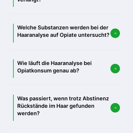
Welche Substanzen werden bei der
Haaranalyse auf Opiate untersucht?
Wie läuft die Haaranalyse bei
Opiatkonsum genau ab?
Was passiert, wenn trotz Abstinenz
Rückstände im Haar gefunden
werden?