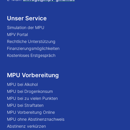
Unser Service
Simulation der MPU
MPV Portal
Rechtliche Unterstützung
Finanzierungsmöglichkeiten
Kostenloses Erstgespräch
MPU Vorbereitung
MPU bei Alkohol
MPU bei Drogenkonsum
MPU bei zu vielen Punkten
MPU bei Straftaten
MPU Vorbereitung Online
MPU ohne Abstinenznachweis
Abstinenz verkürzen