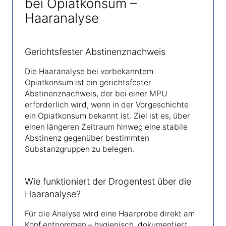
bei Opiatkonsum –
Haaranalyse
Gerichtsfester Abstinenznachweis
Die Haaranalyse bei vorbekanntem
Opiatkonsum ist ein gerichtsfester
Abstinenznachweis, der bei einer MPU
erforderlich wird, wenn in der Vorgeschichte
ein Opiatkonsum bekannt ist. Ziel ist es, über
einen längeren Zeitraum hinweg eine stabile
Abstinenz gegenüber bestimmten
Substanzgruppen zu belegen.
Wie funktioniert der Drogentest über die
Haaranalyse?
Für die Analyse wird eine Haarprobe direkt am
Kopf entnommen – hygienisch, dokumentiert