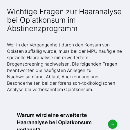
Wichtige Fragen zur Haaranalyse
bei Opiatkonsum im
Abstinenzprogramm
Wer in der Vergangenheit durch den Konsum von
Opiaten auffällig wurde, muss bei der MPU häufig eine
spezielle Haaranalyse mit erweitertem
Drogenscreening nachweisen. Die folgenden Fragen
beantworten die häufigsten Anliegen zu
Nachweisumfang, Ablauf, Anerkennung und
Besonderheiten bei der forensisch-toxikologischen
Analyse bei vorbekanntem Opiatkonsum.
Warum wird eine erweiterte
Haaranalyse bei Opiatkonsum
verlangt?