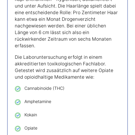
und unter Aufsicht. Die Haarlänge spielt dabei
eine entscheidende Rolle: Pro Zentimeter Haar
kann etwa ein Monat Drogenverzicht
nachgewiesen werden. Bei einer üblichen
Länge von 6 cm lässt sich also ein
rückwirkender Zeitraum von sechs Monaten
erfassen.
Die Laboruntersuchung erfolgt in einem
akkreditierten toxikologischen Fachlabor.
Getestet wird zusaätzlich auf weitere Opiate
und opioidhaltige Medikamente wie:
Cannabinoide (THC)
Amphetamine
Kokain
Opiate