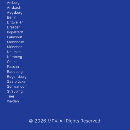
Amberg
Ansbach
Augsburg
Berlin
Dittweiler
Dresden
Ingolstadt
Landshut
Mannheim
München
Neumarkt
Nürnberg
Online
Passau
Radeberg
Regensburg
Saarbrücken
Schwandorf
Straubing
Trier
Weiden
© 2026
MPV. All Rights Reserved.