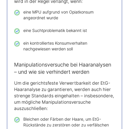
wird in der Regel verlangt, wenn:
eine MPU aufgrund von Opiatkonsum
angeordnet wurde
eine Suchtproblematik bekannt ist
ein kontrolliertes Konsumverhalten
nachgewiesen werden soll
Manipulationsversuche bei Haaranalysen
– und wie sie verhindert werden
Um die gerichtsfeste Verwertbarkeit der EtG-
Haaranalyse zu garantieren, werden auch hier
strenge Standards eingehalten – insbesondere,
um mögliche Manipulationsversuche
auszuschließen:
Bleichen oder Färben der Haare, um EtG-
Rückstände zu zerstören oder zu verfälschen