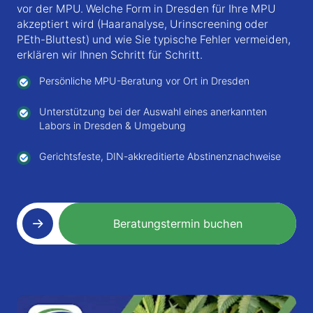
vor der MPU. Welche Form in Dresden für Ihre MPU
akzeptiert wird (Haaranalyse, Urinscreening oder
PEth-Bluttest) und wie Sie typische Fehler vermeiden,
erklären wir Ihnen Schritt für Schritt.
Persönliche MPU-Beratung vor Ort in Dresden
Unterstützung bei der Auswahl eines anerkannten
Labors in Dresden & Umgebung
Gerichtsfeste, DIN-akkreditierte Abstinenznachweise
Beratungstermin buchen