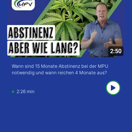
Wann sind 15 Monate Abstinenz bei der MPU
notwendig und wann reichen 4 Monate aus?
2:26 min