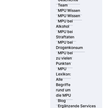
Team
MPU Wissen
MPU Wissen
MPU bei
Alkohol
MPU bei
Straftaten
MPU bei
Drogenkonsum
MPU bei
zu vielen
Punkten
MPU
Lexikon:
Alle
Begriffe
rund um
die MPU
Blog
Ergänzende Services