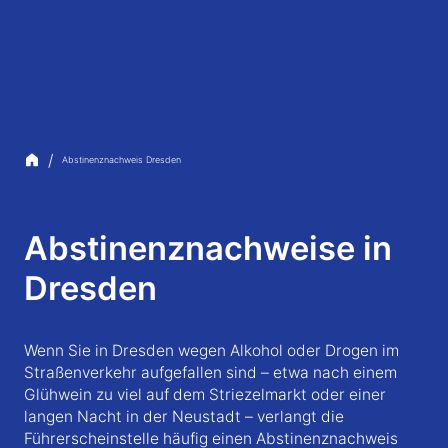
/
Abstinenznachweis Dresden
Abstinenznachweise in
Dresden
Wenn Sie in Dresden wegen Alkohol oder Drogen im
Straßenverkehr aufgefallen sind – etwa nach einem
Glühwein zu viel auf dem Striezelmarkt oder einer
langen Nacht in der Neustadt – verlangt die
Führerscheinstelle häufig einen Abstinenznachweis