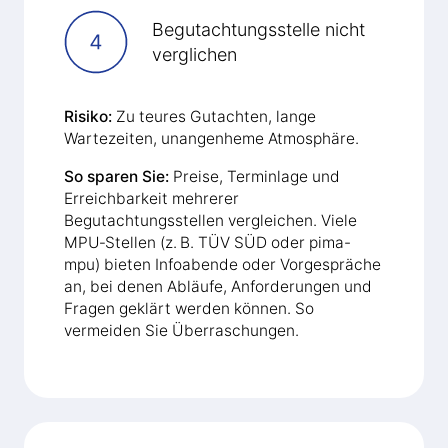
Begutachtungsstelle nicht
verglichen
Risiko:
Zu teures Gutachten, lange
Wartezeiten, unangenheme Atmosphäre.
So sparen Sie:
Preise, Terminlage und
Erreichbarkeit mehrerer
Begutachtungsstellen vergleichen. Viele
MPU‑Stellen (z. B. TÜV SÜD oder pima-
mpu) bieten Infoabende oder Vorgespräche
an, bei denen Abläufe, Anforderungen und
Fragen geklärt werden können. So
vermeiden Sie Überraschungen.