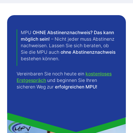
MPU
OHNE Abstinenznachweis? Das kann
möglich sein!
– Nicht jeder muss Abstinenz
nachweisen. Lassen Sie sich beraten, ob
Sie die MPU auch
ohne Abstinenznachweis
bestehen können.
Vereinbaren Sie noch heute ein
kostenloses
Erstgespräch
und beginnen Sie Ihren
sicheren Weg zur
erfolgreichen MPU!