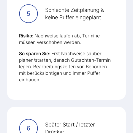
Schlechte Zeitplanung &
keine Puffer eingeplant
Risiko:
Nachweise laufen ab, Termine
müssen verschoben werden.
So sparen Sie:
Erst Nachweise sauber
planen/starten, danach Gutachten-Termin
legen. Bearbeitungszeiten von Behörden
mit berücksichtigen und immer Puffer
einbauen.
Später Start / letzter
Drücker