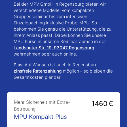
Bei der MPV GmbH in Regensburg bieten wir
verschiedene Modelle: vom kompakten
Gruppenseminar bis zum intensiven
Einzelcoaching inklusive Probe-MPU. So
bekommen Sie genau die Unterstützung, die zu
Ihrem Anlass passt. Dabei können Sie unsere
MPU Kurse in unseren Seminarräumen in der
Landshuter Str. 19, 93047 Regensburg
,
wahrnehmen oder auch online.
Plus:
Auf Wunsch ist auch in Regensburg
zinsfreie Ratenzahlung
möglich – so bleiben die
Gesamtkosten planbar.
Mehr Sicherheit mit Extra-
1460 €
Betreuung
MPU Kompakt Plus