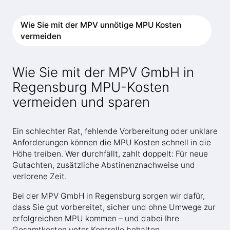
Wie Sie mit der MPV unnötige MPU Kosten
vermeiden
Wie Sie mit der MPV GmbH in
Regensburg MPU-Kosten
vermeiden und sparen
Ein schlechter Rat, fehlende Vorbereitung oder unklare
Anforderungen können die MPU Kosten schnell in die
Höhe treiben. Wer durchfällt, zahlt doppelt: Für neue
Gutachten, zusätzliche Abstinenznachweise und
verlorene Zeit.
Bei der MPV GmbH in Regensburg sorgen wir dafür,
dass Sie gut vorbereitet, sicher und ohne Umwege zur
erfolgreichen MPU kommen – und dabei Ihre
Gesamtkosten unter Kontrolle behalten.