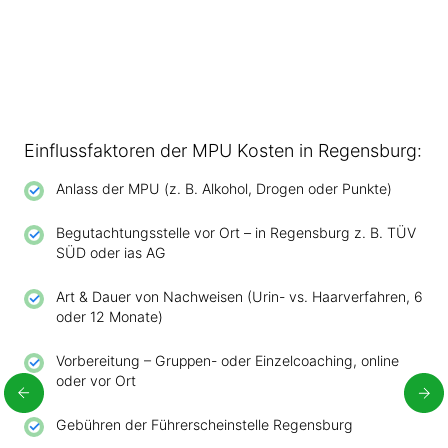
Einflussfaktoren der MPU Kosten in Regensburg:
Anlass der MPU (z. B. Alkohol, Drogen oder Punkte)
Begutachtungsstelle vor Ort – in Regensburg z. B. TÜV
SÜD oder ias AG
Art & Dauer von Nachweisen (Urin- vs. Haarverfahren, 6
oder 12 Monate)
Vorbereitung – Gruppen- oder Einzelcoaching, online
oder vor Ort
Gebühren der Führerscheinstelle Regensburg