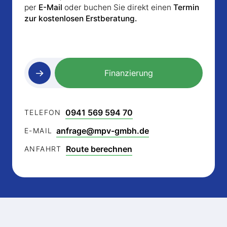
per
E-Mail
oder buchen Sie direkt einen
Termin
zur kostenlosen Erstberatung.
Finanzierung
0941 569 594 70
TELEFON
anfrage@mpv-gmbh.de
E-MAIL
Route berechnen
ANFAHRT