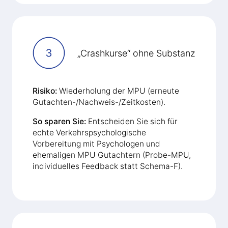
„Crashkurse“ ohne Substanz
Risiko:
Wiederholung der MPU (erneute
Gutachten-/Nachweis-/Zeitkosten).
So sparen Sie:
Entscheiden Sie sich für
echte Verkehrspsychologische
Vorbereitung mit Psychologen und
ehemaligen MPU Gutachtern (Probe-MPU,
individuelles Feedback statt Schema-F).