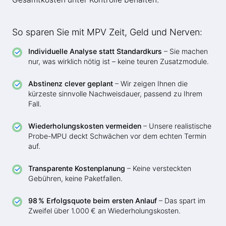
So sparen Sie mit MPV Zeit, Geld und Nerven:
Individuelle Analyse statt Standardkurs
– Sie machen
nur, was wirklich nötig ist – keine teuren Zusatzmodule.
Abstinenz clever geplant
– Wir zeigen Ihnen die
kürzeste sinnvolle Nachweisdauer, passend zu Ihrem
Fall.
Wiederholungskosten vermeiden
– Unsere realistische
Probe-MPU deckt Schwächen vor dem echten Termin
auf.
Transparente Kostenplanung
– Keine versteckten
Gebühren, keine Paketfallen.
98 % Erfolgsquote beim ersten Anlauf
– Das spart im
Zweifel über 1.000 € an Wiederholungskosten.