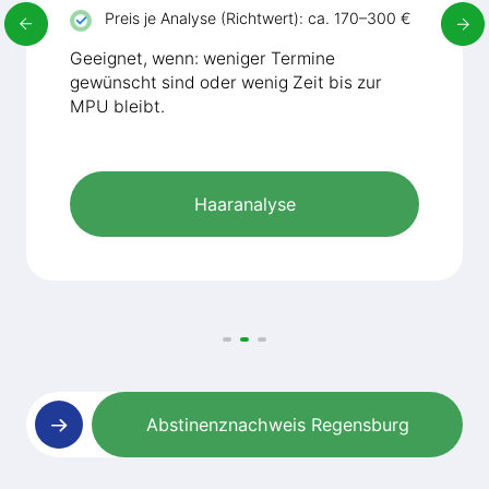
Preis je Analyse (Richtwert): ca. 170–300 €
Geeignet, wenn: weniger Termine
gewünscht sind oder wenig Zeit bis zur
MPU bleibt.
Haaranalyse
Abstinenznachweis Regensburg