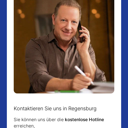
Kontaktieren Sie uns in Regensburg
Sie können uns über die
kostenlose Hotline
erreichen,