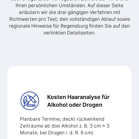
Ihren persönlichen Umständen. Auf dieser Seite
erläutern wir die drei gängigen Verfahren mit
Richtwerten pro Test; den vollständigen Ablauf sowie
regionale Hinweise für Regensburg finden Sie auf den
verlinkten Detailseiten.
Kosten Haaranalyse für
Alkohol oder Drogen
Planbare Termine; deckt rückwirkend
Zeiträume ab (bei Alkohol z. B. 3 cm ≈ 3
Monate; bei Drogen i. d. R. 6 cm).