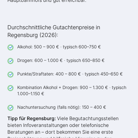
Hauptbahnhofs und gut erreichbar.
Durchschnittliche Gutachtenpreise in
Regensburg (2026):
Alkohol: 500 – 900 € · typisch 600–750 €
Drogen: 600 – 1.000 € · typisch 650–850 €
Punkte/Straftaten: 400 – 800 € · typisch 450–650 €
Kombination Alkohol + Drogen: 900 – 1.300 € · typisch
1.000–1.150 €
Nachuntersuchung (falls nötig): 150 – 400 €
Tipp für Regensburg:
Viele Begutachtungsstellen
bieten Infoveranstaltungen oder telefonische
Beratungen an – dort bekommen Sie eine erste