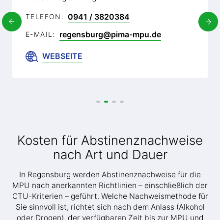
0941 / 3820384
TELEFON:
regensburg@pima-mpu.de
E-MAIL:
WEBSEITE
Kosten für Abstinenznachweise
nach Art und Dauer
In Regensburg werden Abstinenznachweise für die
MPU nach anerkannten Richtlinien – einschließlich der
CTU-Kriterien – geführt. Welche Nachweismethode für
Sie sinnvoll ist, richtet sich nach dem Anlass (Alkohol
oder Drogen), der verfügbaren Zeit bis zur MPU und