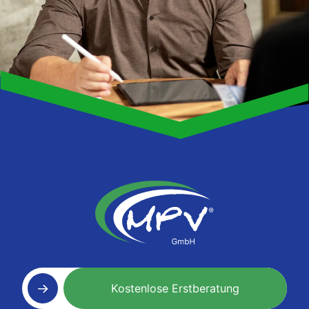
Kostenlose Erstberatung