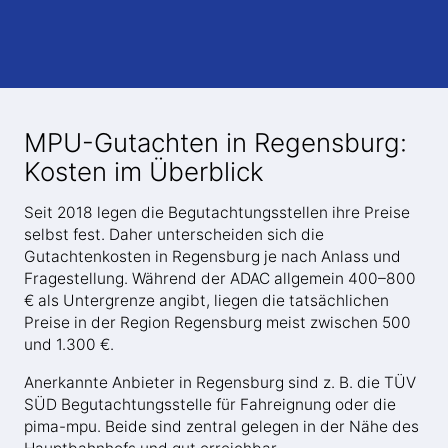
MPU-Gutachten in Regensburg:
Kosten im Überblick
Seit 2018 legen die Begutachtungsstellen ihre Preise
selbst fest. Daher unterscheiden sich die
Gutachtenkosten in Regensburg je nach Anlass und
Fragestellung. Während der ADAC allgemein 400–800
€ als Untergrenze angibt, liegen die tatsächlichen
Preise in der Region Regensburg meist zwischen 500
und 1.300 €.
Anerkannte Anbieter in Regensburg sind z. B. die TÜV
SÜD Begutachtungsstelle für Fahreignung oder die
pima-mpu. Beide sind zentral gelegen in der Nähe des