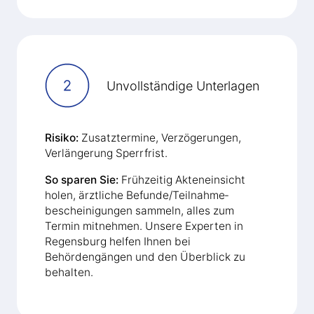
Unvollständige Unterlagen
Risiko:
Zusatztermine, Verzögerungen,
Verlängerung Sperrfrist.
So sparen Sie:
Frühzeitig Akteneinsicht
holen, ärztliche Befunde/Teilnahme­
bescheinigungen sammeln, alles zum
Termin mitnehmen. Unsere Experten in
Regensburg helfen Ihnen bei
Behördengängen und den Überblick zu
behalten.