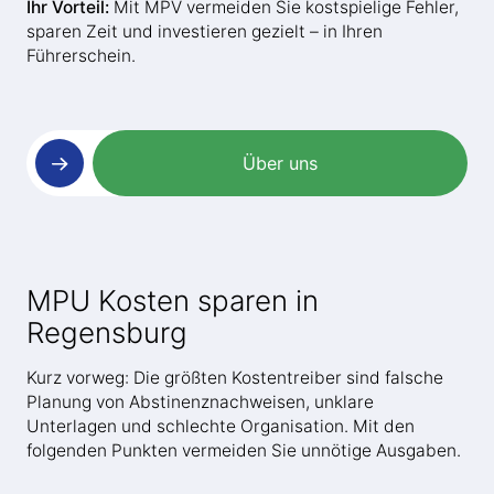
Ihr Vorteil:
Mit MPV vermeiden Sie kostspielige Fehler,
sparen Zeit und investieren gezielt – in Ihren
Führerschein.
Über uns
MPU Kosten sparen in
Regensburg
Kurz vorweg: Die größten Kostentreiber sind falsche
Planung von Abstinenznachweisen, unklare
Unterlagen und schlechte Organisation. Mit den
folgenden Punkten vermeiden Sie unnötige Ausgaben.