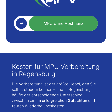
MPU ohne Abstinenz
Kosten für MPU Vorbereitung
in Regensburg
Die Vorbereitung ist der größte Hebel, den Sie
selbst steuern können – und in Regensburg
häufig der entscheidende Unterschied
zwischen einem
erfolgreichen Gutachten
und
teuren Wiederholungskosten.