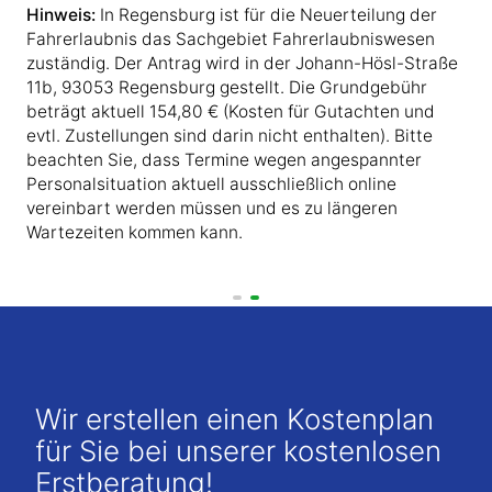
Hinweis:
In Regensburg ist für die Neuerteilung der
Fahrerlaubnis das Sachgebiet Fahrerlaubniswesen
zuständig. Der Antrag wird in der Johann-Hösl-Straße
11b, 93053 Regensburg gestellt. Die Grundgebühr
beträgt aktuell 154,80 € (Kosten für Gutachten und
evtl. Zustellungen sind darin nicht enthalten). Bitte
beachten Sie, dass Termine wegen angespannter
Personalsituation aktuell ausschließlich online
vereinbart werden müssen und es zu längeren
Wartezeiten kommen kann.
Wir erstellen einen Kostenplan
für Sie bei unserer kostenlosen
Erstberatung!