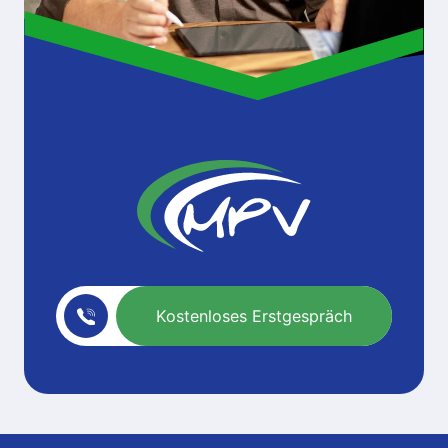
Kostenloses Erstgespräch