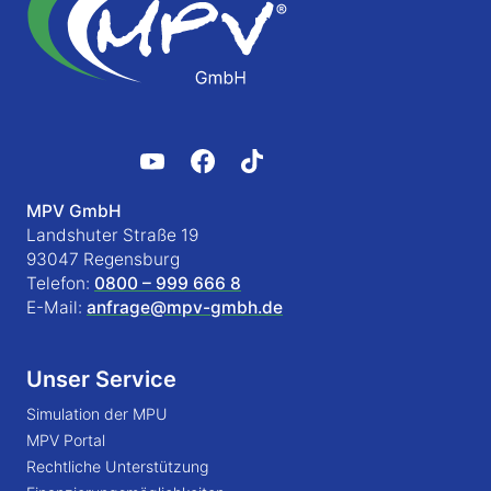
MPV GmbH
Landshuter Straße 19
93047 Regensburg
Telefon:
0800 – 999 666 8
E-Mail:
anfrage@mpv-gmbh.de
Unser Service
Simulation der MPU
MPV Portal
Rechtliche Unterstützung