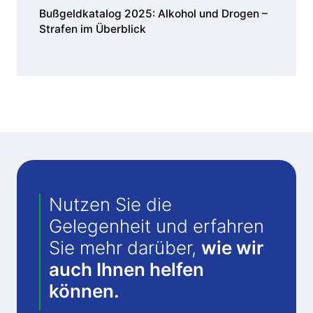
Bußgeldkatalog 2025: Alkohol und Drogen –
Strafen im Überblick
Nutzen Sie die
Gelegenheit und erfahren
Sie mehr darüber,
wie wir
auch Ihnen helfen
können.