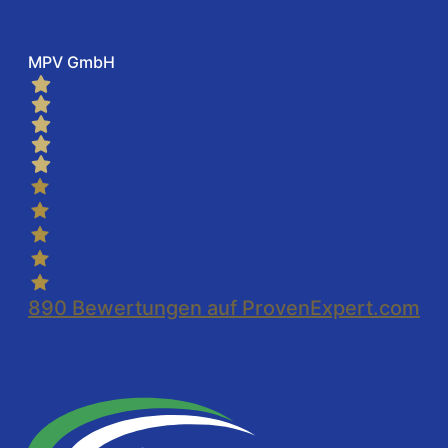
MPV GmbH
890
Bewertungen auf ProvenExpert.com