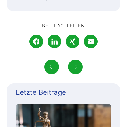
BEITRAG TEILEN
Letzte Beiträge