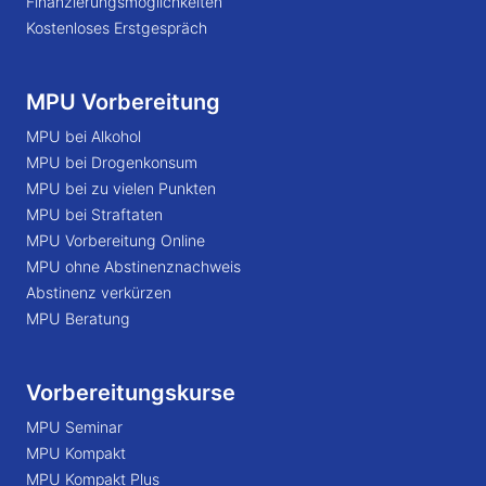
Finanzierungsmöglichkeiten
Kostenloses Erstgespräch
MPU Vorbereitung
MPU bei Alkohol
MPU bei Drogenkonsum
MPU bei zu vielen Punkten
MPU bei Straftaten
MPU Vorbereitung Online
MPU ohne Abstinenznachweis
Abstinenz verkürzen
MPU Beratung
Vorbereitungskurse
MPU Seminar
MPU Kompakt
MPU Kompakt Plus