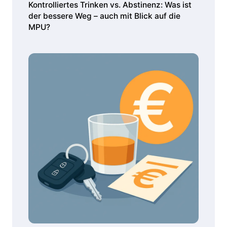
Kontrolliertes Trinken vs. Abstinenz: Was ist
der bessere Weg – auch mit Blick auf die
MPU?