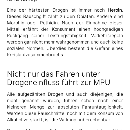
Eine der härtesten Drogen ist immer noch
Heroin
.
Dieses Rauschgift zählt zu den Opiaten. Andere sind
Morphin oder Pethidin. Nach der Einnahme dieser
Mittel erfährt der Konsument einen hochgradigen
Rückgang seiner Leistungsfähigkeit. Verkehrsregeln
werden gar nicht mehr wahrgenommen und auch keine
sozialen Normen. Überdies besteht die Gefahr eines
Kreislaufzusammenbruchs.
Nicht nur das Fahren unter
Drogeneinfluss führt zur MPU
Alle aufgezählten Drogen und auch diejenigen, die
nicht genannt wurden, führen schon nach einer
kleineren Menge zur absoluten Fahruntauglichkeit.
Werden diese Rauschmittel noch mit dem Konsum von
Alkohol verstärkt, ist die Wirkung unberechenbar.