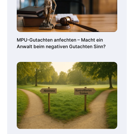
MPU-Gutachten anfechten – Macht ein
Anwalt beim negativen Gutachten Sinn?