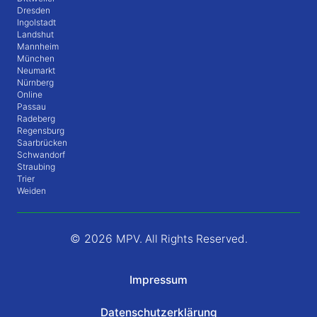
Dresden
Ingolstadt
Landshut
Mannheim
München
Neumarkt
Nürnberg
Online
Passau
Radeberg
Regensburg
Saarbrücken
Schwandorf
Straubing
Trier
Weiden
© 2026
MPV. All Rights Reserved.
Impressum
Datenschutzerklärung