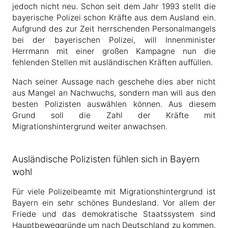
jedoch nicht neu. Schon seit dem Jahr 1993 stellt die
bayerische Polizei schon Kräfte aus dem Ausland ein.
Aufgrund des zur Zeit herrschenden Personalmangels
bei der bayerischen Polizei, will Innenminister
Herrmann mit einer großen Kampagne nun die
fehlenden Stellen mit ausländischen Kräften auffüllen.
Nach seiner Aussage nach geschehe dies aber nicht
aus Mangel an Nachwuchs, sondern man will aus den
besten Polizisten auswählen können. Aus diesem
Grund soll die Zahl der Kräfte mit
Migrationshintergrund weiter anwachsen.
Ausländische Polizisten fühlen sich in Bayern
wohl
Für viele Polizeibeamte mit Migrationshintergrund ist
Bayern ein sehr schönes Bundesland. Vor allem der
Friede und das demokratische Staatssystem sind
Hauptbeweggründe um nach Deutschland zu kommen.