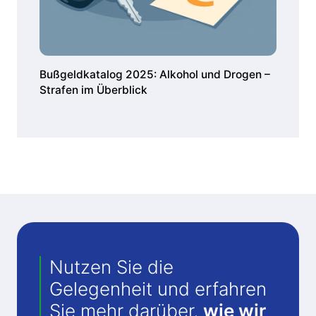
Bußgeldkatalog 2025: Alkohol und Drogen –
Strafen im Überblick
Nutzen Sie die
Gelegenheit und erfahren
Sie mehr darüber,
wie wir