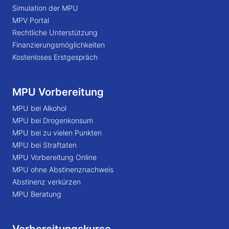
Simulation der MPU
MPV Portal
Rechtliche Unterstützung
Finanzierungsmöglichkeiten
Kostenloses Erstgespräch
MPU Vorbereitung
MPU bei Alkohol
MPU bei Drogenkonsum
MPU bei zu vielen Punkten
MPU bei Straftaten
MPU Vorbereitung Online
MPU ohne Abstinenznachweis
Abstinenz verkürzen
MPU Beratung