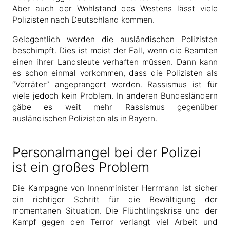
Aber auch der Wohlstand des Westens lässt viele
Polizisten nach Deutschland kommen.
Gelegentlich werden die ausländischen Polizisten
beschimpft. Dies ist meist der Fall, wenn die Beamten
einen ihrer Landsleute verhaften müssen. Dann kann
es schon einmal vorkommen, dass die Polizisten als
“Verräter” angeprangert werden. Rassismus ist für
viele jedoch kein Problem. In anderen Bundesländern
gäbe es weit mehr Rassismus gegenüber
ausländischen Polizisten als in Bayern.
Personalmangel bei der Polizei
ist ein großes Problem
Die Kampagne von Innenminister Herrmann ist sicher
ein richtiger Schritt für die Bewältigung der
momentanen Situation. Die Flüchtlingskrise und der
Kampf gegen den Terror verlangt viel Arbeit und