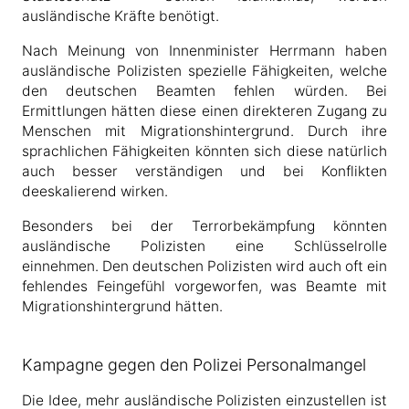
ausländische Kräfte benötigt.
Nach Meinung von Innenminister Herrmann haben
ausländische Polizisten spezielle Fähigkeiten, welche
den deutschen Beamten fehlen würden. Bei
Ermittlungen hätten diese einen direkteren Zugang zu
Menschen mit Migrationshintergrund. Durch ihre
sprachlichen Fähigkeiten könnten sich diese natürlich
auch besser verständigen und bei Konflikten
deeskalierend wirken.
Besonders bei der Terrorbekämpfung könnten
ausländische Polizisten eine Schlüsselrolle
einnehmen. Den deutschen Polizisten wird auch oft ein
fehlendes Feingefühl vorgeworfen, was Beamte mit
Migrationshintergrund hätten.
Kampagne gegen den Polizei Personalmangel
Die Idee, mehr ausländische Polizisten einzustellen ist