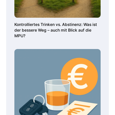
Kontrolliertes Trinken vs. Abstinenz: Was ist
der bessere Weg – auch mit Blick auf die
MPU?