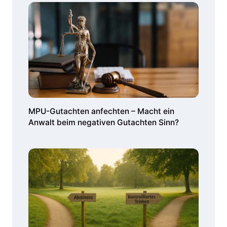
MPU-Gutachten anfechten – Macht ein
Anwalt beim negativen Gutachten Sinn?