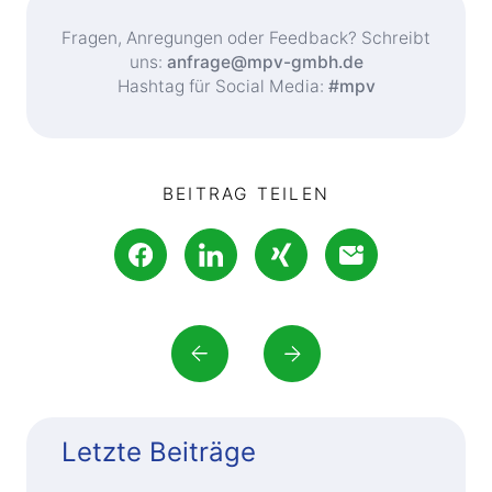
Fragen, Anregungen oder Feedback? Schreibt
uns:
anfrage@mpv-gmbh.de
Hashtag für Social Media:
#mpv
BEITRAG TEILEN
Letzte Beiträge