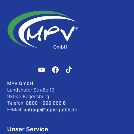
MPV GmbH
Landshuter Straße 19
93047 Regensburg
Telefon:
0800 – 999 666 8
E-Mail:
anfrage@mpv-gmbh.de
Unser Service