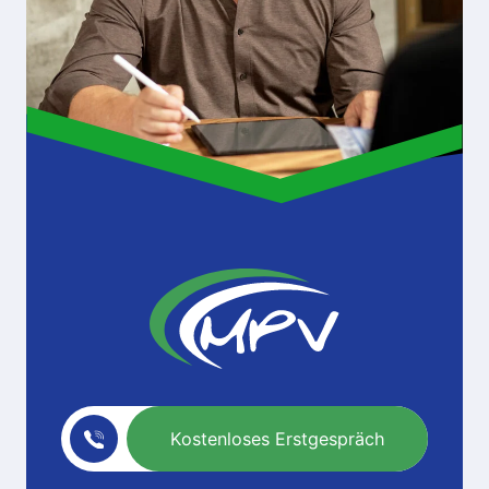
Kostenloses Erstgespräch